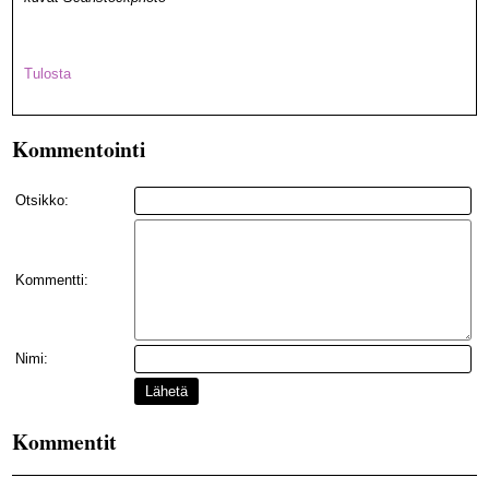
Tulosta
Kommentointi
Otsikko:
Kommentti:
Nimi:
Lähetä
Kommentit