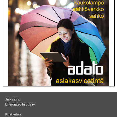
Julkaisija:
Energiateollisuus ry
Kustantaja: